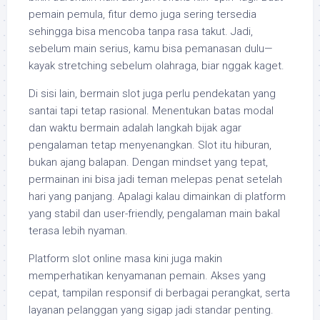
pemain pemula, fitur demo juga sering tersedia
sehingga bisa mencoba tanpa rasa takut. Jadi,
sebelum main serius, kamu bisa pemanasan dulu—
kayak stretching sebelum olahraga, biar nggak kaget.
Di sisi lain, bermain slot juga perlu pendekatan yang
santai tapi tetap rasional. Menentukan batas modal
dan waktu bermain adalah langkah bijak agar
pengalaman tetap menyenangkan. Slot itu hiburan,
bukan ajang balapan. Dengan mindset yang tepat,
permainan ini bisa jadi teman melepas penat setelah
hari yang panjang. Apalagi kalau dimainkan di platform
yang stabil dan user-friendly, pengalaman main bakal
terasa lebih nyaman.
Platform slot online masa kini juga makin
memperhatikan kenyamanan pemain. Akses yang
cepat, tampilan responsif di berbagai perangkat, serta
layanan pelanggan yang sigap jadi standar penting.