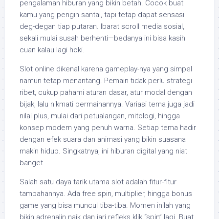
pengalaman hiburan yang bikin betah. Cocok buat
kamu yang pengin santai, tapi tetap dapat sensasi
deg-degan tiap putaran. Ibarat scroll media sosial,
sekali mulai susah berhenti—bedanya ini bisa kasih
cuan kalau lagi hoki.
Slot online dikenal karena gameplay-nya yang simpel
namun tetap menantang. Pemain tidak perlu strategi
ribet, cukup pahami aturan dasar, atur modal dengan
bijak, lalu nikmati permainannya. Variasi tema juga jadi
nilai plus, mulai dari petualangan, mitologi, hingga
konsep modern yang penuh warna. Setiap tema hadir
dengan efek suara dan animasi yang bikin suasana
makin hidup. Singkatnya, ini hiburan digital yang niat
banget.
Salah satu daya tarik utama slot adalah fitur-fitur
tambahannya. Ada free spin, multiplier, hingga bonus
game yang bisa muncul tiba-tiba. Momen inilah yang
bikin adrenalin naik dan jari refleks klik “spin” lagi. Buat