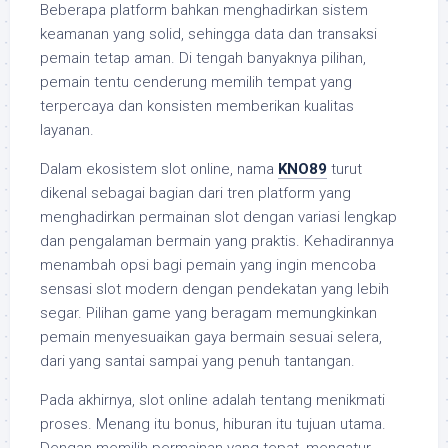
Beberapa platform bahkan menghadirkan sistem
keamanan yang solid, sehingga data dan transaksi
pemain tetap aman. Di tengah banyaknya pilihan,
pemain tentu cenderung memilih tempat yang
terpercaya dan konsisten memberikan kualitas
layanan.
Dalam ekosistem slot online, nama
KNO89
turut
dikenal sebagai bagian dari tren platform yang
menghadirkan permainan slot dengan variasi lengkap
dan pengalaman bermain yang praktis. Kehadirannya
menambah opsi bagi pemain yang ingin mencoba
sensasi slot modern dengan pendekatan yang lebih
segar. Pilihan game yang beragam memungkinkan
pemain menyesuaikan gaya bermain sesuai selera,
dari yang santai sampai yang penuh tantangan.
Pada akhirnya, slot online adalah tentang menikmati
proses. Menang itu bonus, hiburan itu tujuan utama.