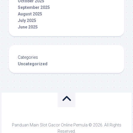
October 2025
September 2025
August 2025
July 2025
June 2025
Categories
Uncategorized
Panduan Main Slot Gacor Online Pemula © 2026. All Rights
Reserved.