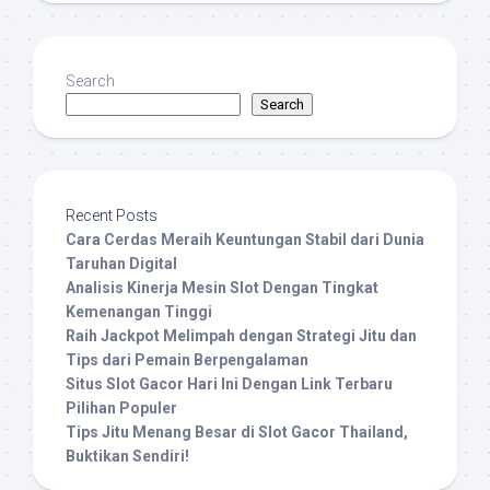
Search
Search
Recent Posts
Cara Cerdas Meraih Keuntungan Stabil dari Dunia
Taruhan Digital
Analisis Kinerja Mesin Slot Dengan Tingkat
Kemenangan Tinggi
Raih Jackpot Melimpah dengan Strategi Jitu dan
Tips dari Pemain Berpengalaman
Situs Slot Gacor Hari Ini Dengan Link Terbaru
Pilihan Populer
Tips Jitu Menang Besar di Slot Gacor Thailand,
Buktikan Sendiri!