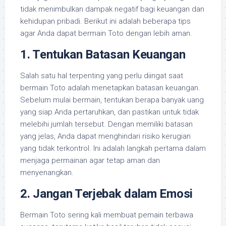
tidak menimbulkan dampak negatif bagi keuangan dan
kehidupan pribadi. Berikut ini adalah beberapa tips
agar Anda dapat bermain Toto dengan lebih aman.
1. Tentukan Batasan Keuangan
Salah satu hal terpenting yang perlu diingat saat
bermain Toto adalah menetapkan batasan keuangan.
Sebelum mulai bermain, tentukan berapa banyak uang
yang siap Anda pertaruhkan, dan pastikan untuk tidak
melebihi jumlah tersebut. Dengan memiliki batasan
yang jelas, Anda dapat menghindari risiko kerugian
yang tidak terkontrol. Ini adalah langkah pertama dalam
menjaga permainan agar tetap aman dan
menyenangkan.
2. Jangan Terjebak dalam Emosi
Bermain Toto sering kali membuat pemain terbawa