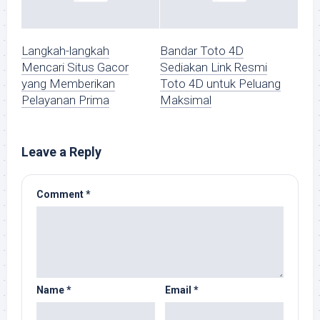
Langkah-langkah
Bandar Toto 4D
Mencari Situs Gacor
Sediakan Link Resmi
yang Memberikan
Toto 4D untuk Peluang
Pelayanan Prima
Maksimal
Leave a Reply
Comment
*
Name
*
Email
*