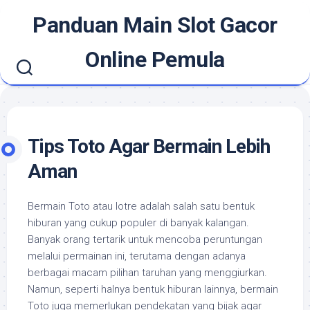
Skip
Panduan Main Slot Gacor
to
content
Online Pemula
Tips Toto Agar Bermain Lebih
Aman
Bermain Toto atau lotre adalah salah satu bentuk
hiburan yang cukup populer di banyak kalangan.
Banyak orang tertarik untuk mencoba peruntungan
melalui permainan ini, terutama dengan adanya
berbagai macam pilihan taruhan yang menggiurkan.
Namun, seperti halnya bentuk hiburan lainnya, bermain
Toto juga memerlukan pendekatan yang bijak agar