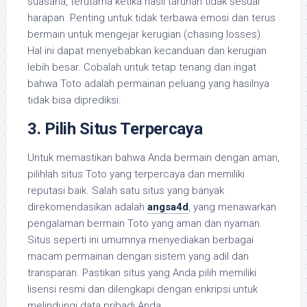
suasana, terutama ketika hasil taruhan tidak sesuai
harapan. Penting untuk tidak terbawa emosi dan terus
bermain untuk mengejar kerugian (chasing losses).
Hal ini dapat menyebabkan kecanduan dan kerugian
lebih besar. Cobalah untuk tetap tenang dan ingat
bahwa Toto adalah permainan peluang yang hasilnya
tidak bisa diprediksi.
3. Pilih Situs Terpercaya
Untuk memastikan bahwa Anda bermain dengan aman,
pilihlah situs Toto yang terpercaya dan memiliki
reputasi baik. Salah satu situs yang banyak
direkomendasikan adalah
angsa4d
, yang menawarkan
pengalaman bermain Toto yang aman dan nyaman.
Situs seperti ini umumnya menyediakan berbagai
macam permainan dengan sistem yang adil dan
transparan. Pastikan situs yang Anda pilih memiliki
lisensi resmi dan dilengkapi dengan enkripsi untuk
melindungi data pribadi Anda.