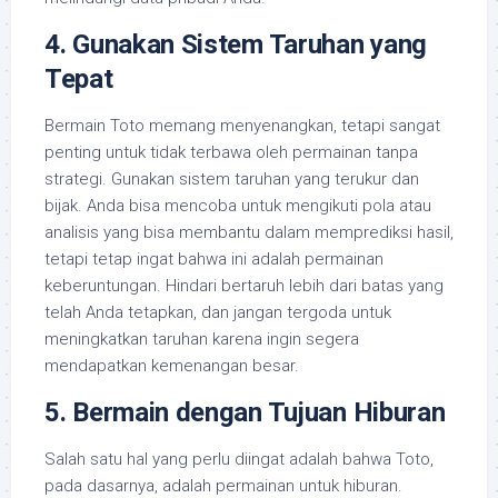
4. Gunakan Sistem Taruhan yang
Tepat
Bermain Toto memang menyenangkan, tetapi sangat
penting untuk tidak terbawa oleh permainan tanpa
strategi. Gunakan sistem taruhan yang terukur dan
bijak. Anda bisa mencoba untuk mengikuti pola atau
analisis yang bisa membantu dalam memprediksi hasil,
tetapi tetap ingat bahwa ini adalah permainan
keberuntungan. Hindari bertaruh lebih dari batas yang
telah Anda tetapkan, dan jangan tergoda untuk
meningkatkan taruhan karena ingin segera
mendapatkan kemenangan besar.
5. Bermain dengan Tujuan Hiburan
Salah satu hal yang perlu diingat adalah bahwa Toto,
pada dasarnya, adalah permainan untuk hiburan.