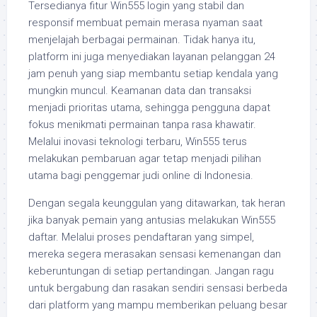
Tersedianya fitur Win555 login yang stabil dan
responsif membuat pemain merasa nyaman saat
menjelajah berbagai permainan. Tidak hanya itu,
platform ini juga menyediakan layanan pelanggan 24
jam penuh yang siap membantu setiap kendala yang
mungkin muncul. Keamanan data dan transaksi
menjadi prioritas utama, sehingga pengguna dapat
fokus menikmati permainan tanpa rasa khawatir.
Melalui inovasi teknologi terbaru, Win555 terus
melakukan pembaruan agar tetap menjadi pilihan
utama bagi penggemar judi online di Indonesia.
Dengan segala keunggulan yang ditawarkan, tak heran
jika banyak pemain yang antusias melakukan Win555
daftar. Melalui proses pendaftaran yang simpel,
mereka segera merasakan sensasi kemenangan dan
keberuntungan di setiap pertandingan. Jangan ragu
untuk bergabung dan rasakan sendiri sensasi berbeda
dari platform yang mampu memberikan peluang besar