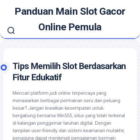
Skip
Panduan Main Slot Gacor
to
content
Online Pemula
Tips Memilih Slot Berdasarkan
Fitur Edukatif
Mencari platform judi online terpercaya yang
menawarkan berbagai permainan seru dan peluang
besar? Jangan lewatkan kesempatan untuk
bergabung bersama Win555, situs yang telah terkenal
di kalangan penggemar taruhan digital. Dengan
tampilan user-friendly dan sistem keamanan mutakhir,
pengguna dapat menikmati pengalaman bermain