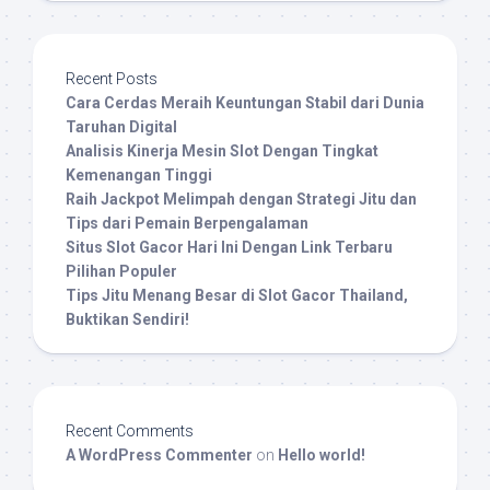
Recent Posts
Cara Cerdas Meraih Keuntungan Stabil dari Dunia
Taruhan Digital
Analisis Kinerja Mesin Slot Dengan Tingkat
Kemenangan Tinggi
Raih Jackpot Melimpah dengan Strategi Jitu dan
Tips dari Pemain Berpengalaman
Situs Slot Gacor Hari Ini Dengan Link Terbaru
Pilihan Populer
Tips Jitu Menang Besar di Slot Gacor Thailand,
Buktikan Sendiri!
Recent Comments
A WordPress Commenter
on
Hello world!