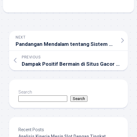
NEXT
Pandangan Mendalam tentang Sistem Keamanan Situs Gacor Terpercaya
PREVIOUS
Dampak Positif Bermain di Situs Gacor yang Terpercaya
Search
Search
Recent Posts
Analisis Kinerja Mesin Slot Dengan Tingkat