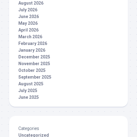
August 2026
July 2026
June 2026
May 2026
April 2026
March 2026
February 2026
January 2026
December 2025
November 2025
October 2025
September 2025
August 2025
July 2025
June 2025
Categories
Uncategorized