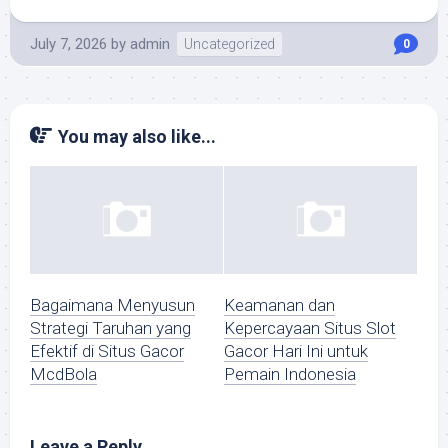
July 7, 2026
by
admin
Uncategorized
0
You may also like...
Bagaimana Menyusun
Keamanan dan
Strategi Taruhan yang
Kepercayaan Situs Slot
Efektif di Situs Gacor
Gacor Hari Ini untuk
McdBola
Pemain Indonesia
Leave a Reply