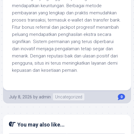
mendapatkan keuntungan. Berbagai metode
pembayaran yang lengkap dan praktis memudahkan
proses transaksi, termasuk e-wallet dan transfer bank.
Fitur bonus referral dan jackpot progresif menambah
peluang mendapatkan penghasilan ekstra secara
signifikan. Sistem permainan yang terus diperbarui
dan inovatif menjaga pengalaman tetap segar dan
menarik. Dengan reputasi baik dan ulasan positif dari
pengguna, situs ini terus meningkatkan layanan demi
kepuasan dan kesetiaan pemain.
July 8, 2026
by
admin
Uncategorized
0
You may also like...