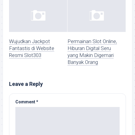
Wujudkan Jackpot
Permainan Slot Online,
Fantastis di Website
Hiburan Digital Seru
Resmi Slot303
yang Makin Digemari
Banyak Orang
Leave a Reply
Comment
*