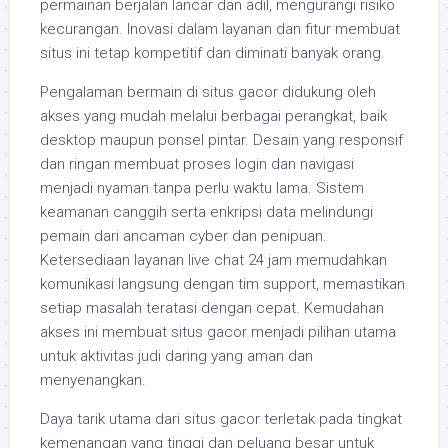
permainan berjalan lancar dan adil, mengurangi risiko
kecurangan. Inovasi dalam layanan dan fitur membuat
situs ini tetap kompetitif dan diminati banyak orang.
Pengalaman bermain di situs gacor didukung oleh
akses yang mudah melalui berbagai perangkat, baik
desktop maupun ponsel pintar. Desain yang responsif
dan ringan membuat proses login dan navigasi
menjadi nyaman tanpa perlu waktu lama. Sistem
keamanan canggih serta enkripsi data melindungi
pemain dari ancaman cyber dan penipuan.
Ketersediaan layanan live chat 24 jam memudahkan
komunikasi langsung dengan tim support, memastikan
setiap masalah teratasi dengan cepat. Kemudahan
akses ini membuat situs gacor menjadi pilihan utama
untuk aktivitas judi daring yang aman dan
menyenangkan.
Daya tarik utama dari situs gacor terletak pada tingkat
kemenangan yang tinggi dan peluang besar untuk