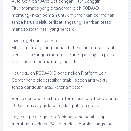
Auto Spin dan Auto Bet dengan Fitur Canggih
Fitur otomatis yang ditawarkan oleh RODA4D
memungkinkan pemain untuk memainkan permainan
tanpa harus selalu terlibat langsung, sembari tetap
mendapatkan hasil yang terbaik.
Live Togel dan Live Slot
Fitur siaran langsung menambah kesan realistis saat
bermain, sehingga meningkatkan kepercayaan pemain
pada sistem permainan yang ada.
Keunggulan RODA4D Dibandingkan Platform Lain
Server yang dioperasikan stabil sepanjang waktu
tanpa gangguan atau keterlambatan
Bonus dan promosi harian, termasuk cashback, bonus
100% untuk anggota baru, dan putaran gratis
Layanan pelanggan profesional yang selalu siap
membantu selama 24 jam melalui obrolan langsung