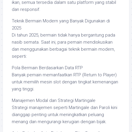
ikan, semua tersedia dalam satu platform yang stabil
dan responsif.
Teknik Bermain Modern yang Banyak Digunakan di
2025
Di tahun 2025, bermain tidak hanya bergantung pada
nasib semata. Saat ini, para pemain mendiskusikan
dan menggunakan berbagai teknik bermain modern,
seperti:
Pola Bermain Berdasarkan Data RTP
Banyak pemain memanfaatkan RTP (Return to Player)
untuk memilih mesin slot dengan tingkat kemenangan
yang tinggi.
Manajemen Modal dan Strategi Martingale
Strategi manajemen seperti Martingale dan Paroli kini
dianggap penting untuk meningkatkan peluang
menang dan mengurangi kerugian dengan bijak.