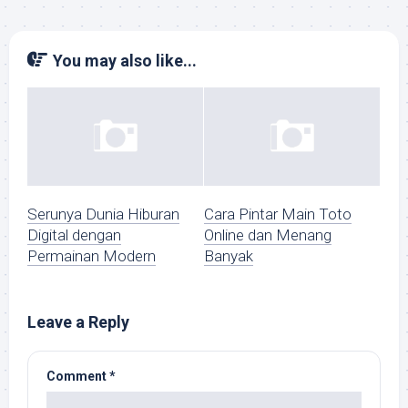
You may also like...
Serunya Dunia Hiburan
Cara Pintar Main Toto
Digital dengan
Online dan Menang
Permainan Modern
Banyak
Leave a Reply
Comment
*