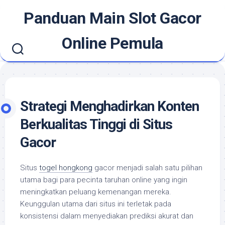
Skip
Panduan Main Slot Gacor
to
content
Online Pemula
Strategi Menghadirkan Konten
Berkualitas Tinggi di Situs
Gacor
Situs
togel hongkong
gacor menjadi salah satu pilihan
utama bagi para pecinta taruhan online yang ingin
meningkatkan peluang kemenangan mereka.
Keunggulan utama dari situs ini terletak pada
konsistensi dalam menyediakan prediksi akurat dan