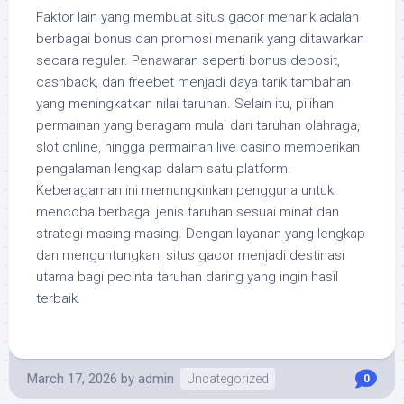
Faktor lain yang membuat situs gacor menarik adalah
berbagai bonus dan promosi menarik yang ditawarkan
secara reguler. Penawaran seperti bonus deposit,
cashback, dan freebet menjadi daya tarik tambahan
yang meningkatkan nilai taruhan. Selain itu, pilihan
permainan yang beragam mulai dari taruhan olahraga,
slot online, hingga permainan live casino memberikan
pengalaman lengkap dalam satu platform.
Keberagaman ini memungkinkan pengguna untuk
mencoba berbagai jenis taruhan sesuai minat dan
strategi masing-masing. Dengan layanan yang lengkap
dan menguntungkan, situs gacor menjadi destinasi
utama bagi pecinta taruhan daring yang ingin hasil
terbaik.
March 17, 2026
by
admin
Uncategorized
0