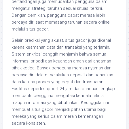
pertandingan juga memudahkan pengguna dalam
mengatur strategi taruhan sesuai situasi terkini.
Dengan demikian, pengguna dapat merasa lebih
percaya diri saat memasang taruhan secara online
melalui situs gacor.
Selain prediksi yang akurat, situs gacor juga dikenal
karena keamanan data dan transaksi yang terjamin.
Sistem enkripsi canggih menjamin bahwa semua
informasi pribadi dan keuangan aman dari ancaman
pihak ketiga. Banyak pengguna merasa nyaman dan
percaya diri dalam melakukan deposit dan penarikan
dana karena proses yang cepat dan transparan.
Fasilitas seperti support 24 jam dan panduan lengkap
membantu pengguna mengatasi kendala teknis
maupun informasi yang dibutuhkan. Keunggulan ini
membuat situs gacor menjadi pilihan utama bagi
mereka yang serius dalam meraih kemenangan
secara konsisten.