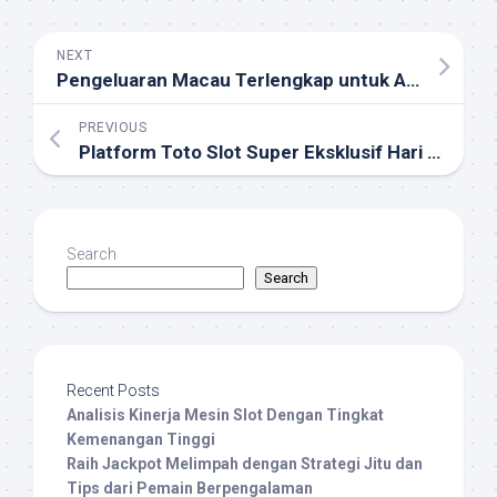
NEXT
Pengeluaran Macau Terlengkap untuk Analisis Mendalam
PREVIOUS
Platform Toto Slot Super Eksklusif Hari Ini dengan Akses Mudah Digunakan
Search
Search
Recent Posts
Analisis Kinerja Mesin Slot Dengan Tingkat
Kemenangan Tinggi
Raih Jackpot Melimpah dengan Strategi Jitu dan
Tips dari Pemain Berpengalaman