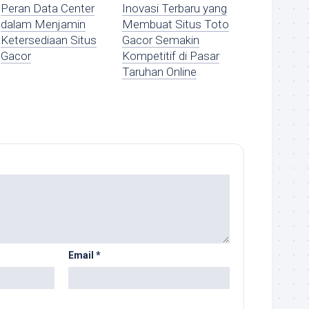
Peran Data Center
Inovasi Terbaru yang
dalam Menjamin
Membuat Situs Toto
Ketersediaan Situs
Gacor Semakin
Gacor
Kompetitif di Pasar
Taruhan Online
Email
*