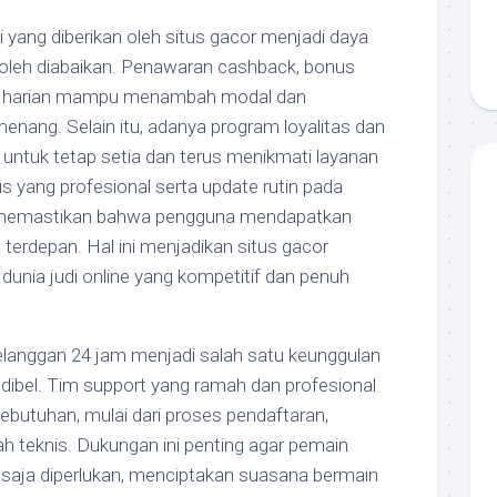
 yang diberikan oleh situs gacor menjadi daya
boleh diabaikan. Penawaran cashback, bonus
h harian mampu menambah modal dan
nang. Selain itu, adanya program loyalitas dan
untuk tetap setia dan terus menikmati layanan
us yang profesional serta update rutin pada
 memastikan bahwa pengguna mendapatkan
terdepan. Hal ini menjadikan situs gacor
 dunia judi online yang kompetitif dan penuh
elanggan 24 jam menjadi salah satu keunggulan
redibel. Tim support yang ramah dan profesional
butuhan, mulai dari proses pendaftaran,
ah teknis. Dukungan ini penting agar pemain
saja diperlukan, menciptakan suasana bermain