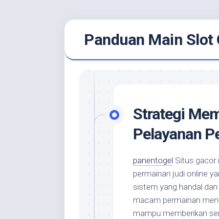
Skip
Panduan Main Slot 
to
content
Strategi Mem
Pelayanan P
panentogel
Situs gacor 
permainan judi online 
sistem yang handal dan 
macam permainan menarik
mampu memberikan sens