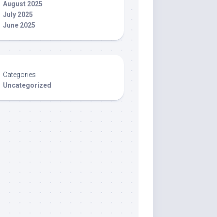
August 2025
July 2025
June 2025
Categories
Uncategorized