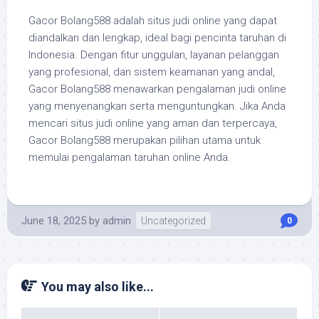
Gacor Bolang588 adalah situs judi online yang dapat
diandalkan dan lengkap, ideal bagi pencinta taruhan di
Indonesia. Dengan fitur unggulan, layanan pelanggan
yang profesional, dan sistem keamanan yang andal,
Gacor Bolang588 menawarkan pengalaman judi online
yang menyenangkan serta menguntungkan. Jika Anda
mencari situs judi online yang aman dan terpercaya,
Gacor Bolang588 merupakan pilihan utama untuk
memulai pengalaman taruhan online Anda.
June 18, 2025
by
admin
Uncategorized
0
You may also like...