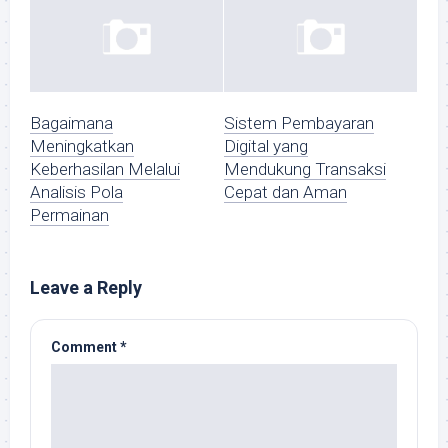
Bagaimana
Sistem Pembayaran
Meningkatkan
Digital yang
Keberhasilan Melalui
Mendukung Transaksi
Analisis Pola
Cepat dan Aman
Permainan
Leave a Reply
Comment
*