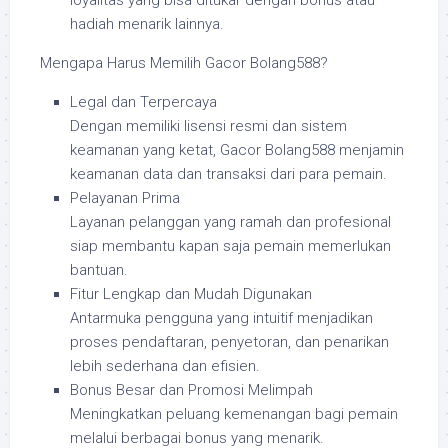
loyalitas yang bisa ditukar dengan bonus atau
hadiah menarik lainnya.
Mengapa Harus Memilih Gacor Bolang588?
Legal dan Terpercaya
Dengan memiliki lisensi resmi dan sistem
keamanan yang ketat, Gacor Bolang588 menjamin
keamanan data dan transaksi dari para pemain.
Pelayanan Prima
Layanan pelanggan yang ramah dan profesional
siap membantu kapan saja pemain memerlukan
bantuan.
Fitur Lengkap dan Mudah Digunakan
Antarmuka pengguna yang intuitif menjadikan
proses pendaftaran, penyetoran, dan penarikan
lebih sederhana dan efisien.
Bonus Besar dan Promosi Melimpah
Meningkatkan peluang kemenangan bagi pemain
melalui berbagai bonus yang menarik.