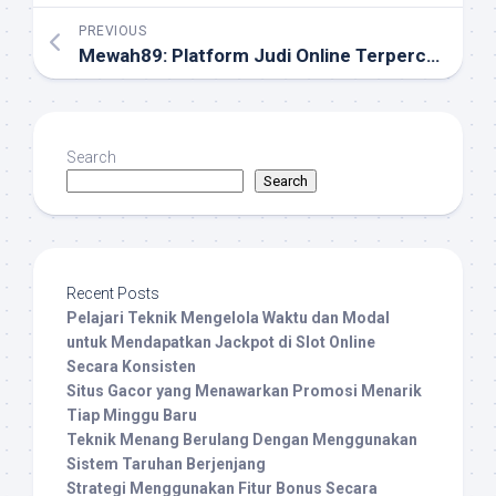
PREVIOUS
Mewah89: Platform Judi Online Terpercaya dengan Fitur Lengkap dan Pelayanan Prima
Search
Search
Recent Posts
Pelajari Teknik Mengelola Waktu dan Modal
untuk Mendapatkan Jackpot di Slot Online
Secara Konsisten
Situs Gacor yang Menawarkan Promosi Menarik
Tiap Minggu Baru
Teknik Menang Berulang Dengan Menggunakan
Sistem Taruhan Berjenjang
Strategi Menggunakan Fitur Bonus Secara