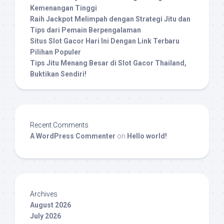
Kemenangan Tinggi
Raih Jackpot Melimpah dengan Strategi Jitu dan
Tips dari Pemain Berpengalaman
Situs Slot Gacor Hari Ini Dengan Link Terbaru
Pilihan Populer
Tips Jitu Menang Besar di Slot Gacor Thailand,
Buktikan Sendiri!
Recent Comments
A WordPress Commenter
on
Hello world!
Archives
August 2026
July 2026