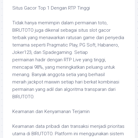
Situs Gacor Top 1 Dengan RTP Tinggi
Tidak hanya memimpin dalam permainan toto,
BIRUTOTO juga dikenal sebagai situs slot gacor
terbaik yang menawarkan ratusan game dari penyedia
ternama seperti Pragmatic Play, PG Soft, Habanero,
Joker123, dan Spadegaming. Setiap
permainan hadir dengan RTP Live yang tinggi,
mencapai 98%, yang meningkatkan peluang untuk
menang. Banyak anggota setia yang berhasil
meraih jackpot maxwin setiap hari berkat kombinasi
permainan yang adil dan algoritma transparan dari
BIRUTOTO.
Keamanan dan Kenyamanan Terjamin
Keamanan data pribadi dan transaksi menjadi prioritas
utama di BIRUTOTO. Platform ini menggunakan sistem