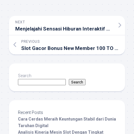
NEXT
Menjelajahi Sensasi Hiburan Interaktif Modern
PREVIOUS
Slot Gacor Bonus New Member 100 TO Kecil Resmi
Search
Search
Recent Posts
Cara Cerdas Meraih Keuntungan Stabil dari Dunia
Taruhan Digital
Analisis Kinerja Mesin Slot Dengan Tingkat