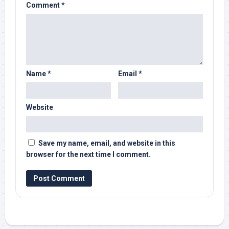
Comment
*
Name
*
Email
*
Website
Save my name, email, and website in this
browser for the next time I comment.