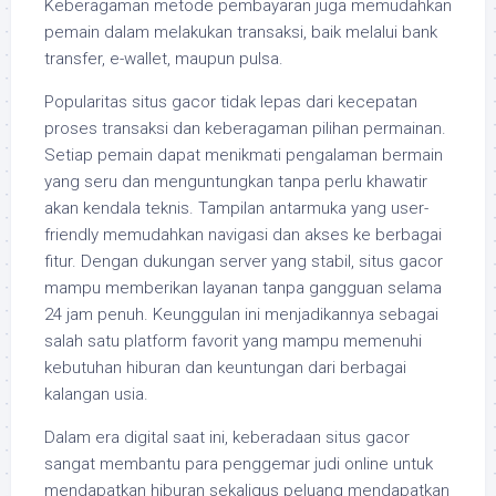
Keberagaman metode pembayaran juga memudahkan
pemain dalam melakukan transaksi, baik melalui bank
transfer, e-wallet, maupun pulsa.
Popularitas situs gacor tidak lepas dari kecepatan
proses transaksi dan keberagaman pilihan permainan.
Setiap pemain dapat menikmati pengalaman bermain
yang seru dan menguntungkan tanpa perlu khawatir
akan kendala teknis. Tampilan antarmuka yang user-
friendly memudahkan navigasi dan akses ke berbagai
fitur. Dengan dukungan server yang stabil, situs gacor
mampu memberikan layanan tanpa gangguan selama
24 jam penuh. Keunggulan ini menjadikannya sebagai
salah satu platform favorit yang mampu memenuhi
kebutuhan hiburan dan keuntungan dari berbagai
kalangan usia.
Dalam era digital saat ini, keberadaan situs gacor
sangat membantu para penggemar judi online untuk
mendapatkan hiburan sekaligus peluang mendapatkan