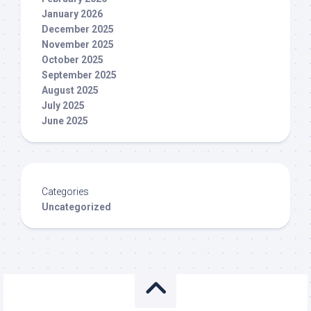
January 2026
December 2025
November 2025
October 2025
September 2025
August 2025
July 2025
June 2025
Categories
Uncategorized