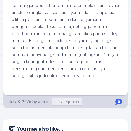
keuntungan besar. Platform ini terus melakukan inovasi
untuk meningkatkan kualitas layanan dan memperluas
pilihan permainan. Keamanan dan kenyamanan
pengguna adalah fokus utama, sehingga pemain
dapat bermain dengan tenang dan fokus pada strategi
mereka. Berbagai metode pembayaran yang lengkap
serta bonus menarik menjadikan pengalaman bermain
semakin menyenangkan dan menguntungkan. Dengan
segala keunggulan tersebut, situs gacor terus
berkembang dan mempertahankan reputasinya
sebagai situs judi online terpercaya dan terbaik.
July 3, 2026
by
admin
Uncategorized
0
You may also like...