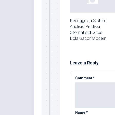
Keunggulan Sistem
Analisis Prediksi
Otomatis di Situs
Bola Gacor Modern
Leave a Reply
Comment
*
Name
*