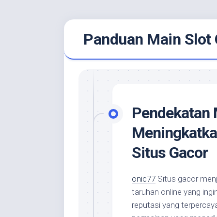
Skip
Panduan Main Slot 
to
content
Pendekatan 
Meningkatka
Situs Gacor
onic77
Situs gacor menja
taruhan online yang in
reputasi yang terpercay