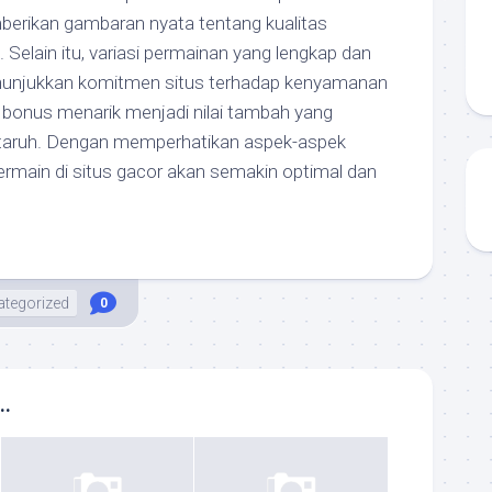
berikan gambaran nyata tentang kualitas
 Selain itu, variasi permainan yang lengkap dan
enunjukkan komitmen situs terhadap kenyamanan
bonus menarik menjadi nilai tambah yang
aruh. Dengan memperhatikan aspek-aspek
rmain di situs gacor akan semakin optimal dan
tegorized
0
..