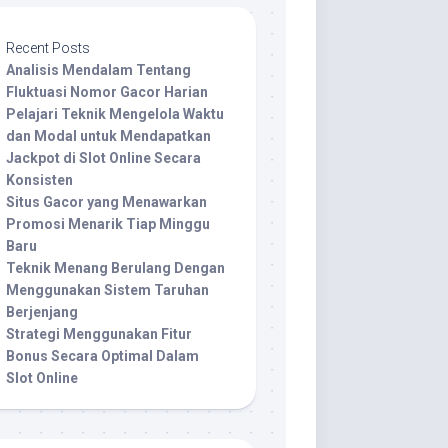
Recent Posts
Analisis Mendalam Tentang
Fluktuasi Nomor Gacor Harian
Pelajari Teknik Mengelola Waktu
dan Modal untuk Mendapatkan
Jackpot di Slot Online Secara
Konsisten
Situs Gacor yang Menawarkan
Promosi Menarik Tiap Minggu
Baru
Teknik Menang Berulang Dengan
Menggunakan Sistem Taruhan
Berjenjang
Strategi Menggunakan Fitur
Bonus Secara Optimal Dalam
Slot Online