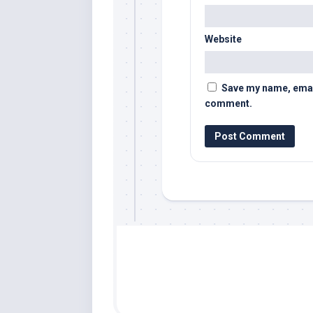
Website
Save my name, email,
comment.