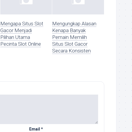
Mengapa Situs Slot
Mengungkap Alasan
Gacor Menjadi
Kenapa Banyak
Pilihan Utama
Pemain Memilih
Pecinta Slot Online
Situs Slot Gacor
Secara Konsisten
Email
*