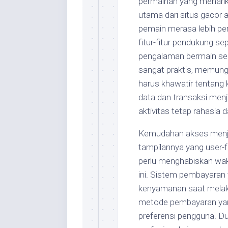
permainan yang menarik
utama dari situs gacor 
pemain merasa lebih per
fitur-fitur pendukung s
pengalaman bermain se
sangat praktis, memung
harus khawatir tentan
data dan transaksi men
aktivitas tetap rahasia 
Kemudahan akses menjadi
tampilannya yang user-f
perlu menghabiskan wak
ini. Sistem pembayaran
kenyamanan saat melak
metode pembayaran yang
preferensi pengguna. D