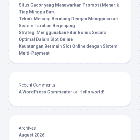
Situs Gacor yang Menawarkan Promosi Menarik
Tiap Minggu Baru
Teknik Menang Berulang Dengan Menggunakan
Sistem Taruhan Berjenjang
Strategi Menggunakan Fitur Bonus Secara
Optimal Dalam Slot Online
Keuntungan Bermain Slot Online dengan Sistem
Multi-Payment
Recent Comments
A WordPress Commenter
on
Hello world!
Archives
August 2026