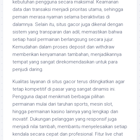
kebutuhan pengguna secara maksimal. Keamanan
data dan transaksi menjadi prioritas utama, sehingga
pemain merasa nyaman selama beraktivitas di
dalamnya. Selain itu, situs gacor juga dikenal dengan
sistem yang transparan dan adil, memastikan bahwa
setiap hasil permainan berlangsung secara jujur.
Kemudahan dalam proses deposit dan withdraw
memberikan kenyamanan tambahan, menjadikannya
tempat yang sangat direkomendasikan untuk para
penjudi daring.
Kualitas layanan di situs gacor terus ditingkatkan agar
tetap kompetitif di pasar yang sangat dinamis ini.
Pengguna dapat menikmati berbagai pilihan
permainan mulai dari taruhan sports, mesin slot,
hingga permainan kasino lainnya yang lengkap dan
inovatif. Dukungan pelanggan yang responsif juga
menjadi nilai tambah, membantu menyelesaikan setiap
kendala secara cepat dan profesional. Fitur live chat