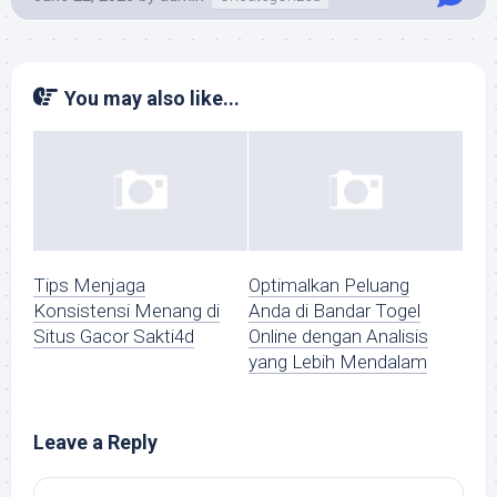
You may also like...
Tips Menjaga
Optimalkan Peluang
Konsistensi Menang di
Anda di Bandar Togel
Situs Gacor Sakti4d
Online dengan Analisis
yang Lebih Mendalam
Leave a Reply