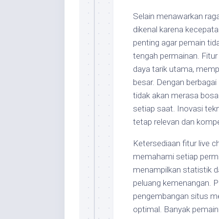
Selain menawarkan raga
dikenal karena kecepata
penting agar pemain ti
tengah permainan. Fitur
daya tarik utama, mem
besar. Dengan berbagai 
tidak akan merasa bos
setiap saat. Inovasi te
tetap relevan dan kompeti
Ketersediaan fitur liv
memahami setiap permai
menampilkan statistik 
peluang kemenangan. Pe
pengembangan situs me
optimal. Banyak pemain