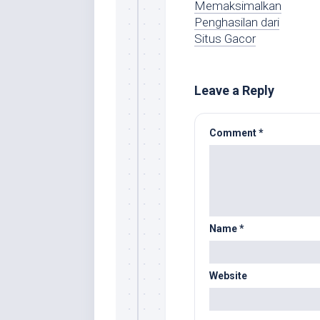
Memaksimalkan
Penghasilan dari
Situs Gacor
Leave a Reply
Comment
*
Name
*
Website