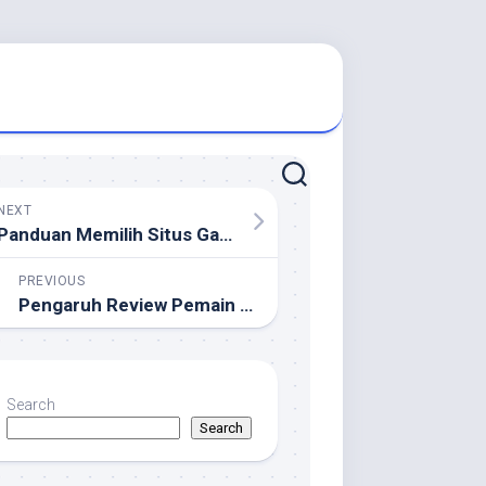
NEXT
Panduan Memilih Situs Gacor yang Terpercaya untuk Hasil Optimal
PREVIOUS
Pengaruh Review Pemain terhadap Reputasi Situs Gacor
Search
Search