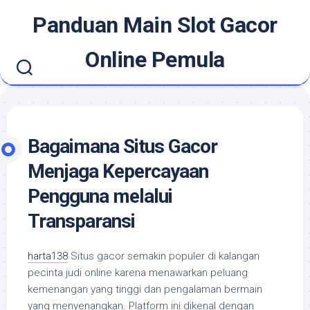
Skip
Panduan Main Slot Gacor
to
content
Online Pemula
Bagaimana Situs Gacor
Menjaga Kepercayaan
Pengguna melalui
Transparansi
harta138
Situs gacor semakin populer di kalangan
pecinta judi online karena menawarkan peluang
kemenangan yang tinggi dan pengalaman bermain
yang menyenangkan. Platform ini dikenal dengan