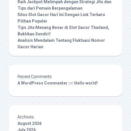
Raih Jackpot Melimpah dengan Strategi Jitu dan
Tips dari Pemain Berpengalaman
Situs Slot Gacor Hari Ini Dengan Link Terbaru
Pilihan Populer
Tips Jitu Menang Besar di Slot Gacor Thailand,
Buktikan Sendiri!
Analisis Mendalam Tentang Fluktuasi Nomor
Gacor Harian
Recent Comments
A WordPress Commenter
on
Hello world!
Archives
August 2026
July 2026