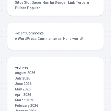
Situs Slot Gacor Hari Ini Dengan Link Terbaru
Pilihan Populer
Recent Comments
A WordPress Commenter
on
Hello world!
Archives
August 2026
July 2026
June 2026
May 2026
April 2026
March 2026
February 2026