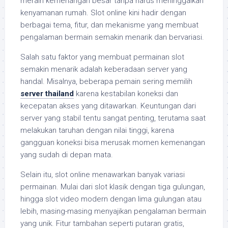
meraih kemenangan besar tanpa harus meninggalkan
kenyamanan rumah. Slot online kini hadir dengan
berbagai tema, fitur, dan mekanisme yang membuat
pengalaman bermain semakin menarik dan bervariasi.
Salah satu faktor yang membuat permainan slot
semakin menarik adalah keberadaan server yang
handal. Misalnya, beberapa pemain sering memilih
server thailand
karena kestabilan koneksi dan
kecepatan akses yang ditawarkan. Keuntungan dari
server yang stabil tentu sangat penting, terutama saat
melakukan taruhan dengan nilai tinggi, karena
gangguan koneksi bisa merusak momen kemenangan
yang sudah di depan mata.
Selain itu, slot online menawarkan banyak variasi
permainan. Mulai dari slot klasik dengan tiga gulungan,
hingga slot video modern dengan lima gulungan atau
lebih, masing-masing menyajikan pengalaman bermain
yang unik. Fitur tambahan seperti putaran gratis,