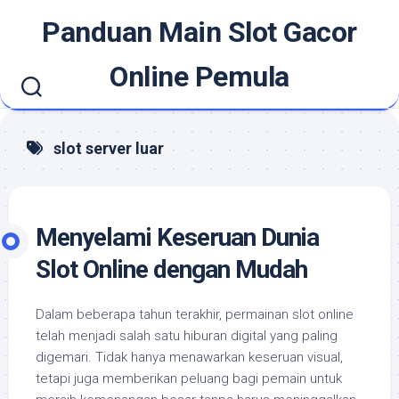
Skip
Panduan Main Slot Gacor
to
content
Online Pemula
slot server luar
Menyelami Keseruan Dunia
Slot Online dengan Mudah
Dalam beberapa tahun terakhir, permainan slot online
telah menjadi salah satu hiburan digital yang paling
digemari. Tidak hanya menawarkan keseruan visual,
tetapi juga memberikan peluang bagi pemain untuk