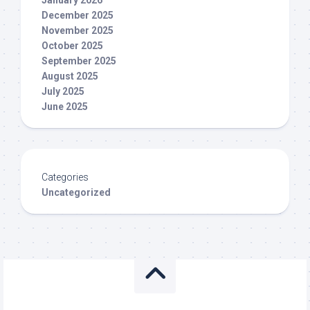
January 2026
December 2025
November 2025
October 2025
September 2025
August 2025
July 2025
June 2025
Categories
Uncategorized