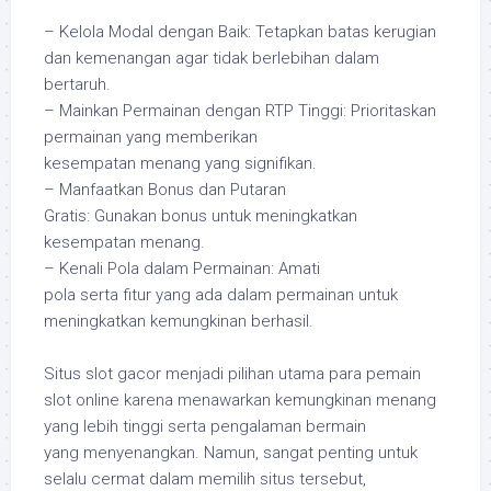
– Kelola Modal dengan Baik: Tetapkan batas kerugian
dan kemenangan agar tidak berlebihan dalam
bertaruh.
– Mainkan Permainan dengan RTP Tinggi: Prioritaskan
permainan yang memberikan
kesempatan menang yang signifikan.
– Manfaatkan Bonus dan Putaran
Gratis: Gunakan bonus untuk meningkatkan
kesempatan menang.
– Kenali Pola dalam Permainan: Amati
pola serta fitur yang ada dalam permainan untuk
meningkatkan kemungkinan berhasil.
Situs slot gacor menjadi pilihan utama para pemain
slot online karena menawarkan kemungkinan menang
yang lebih tinggi serta pengalaman bermain
yang menyenangkan. Namun, sangat penting untuk
selalu cermat dalam memilih situs tersebut,