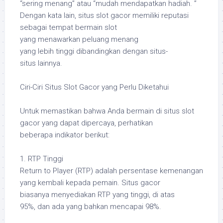
“sering menang” atau “mudah mendapatkan hadiah. ”
Dengan kata lain, situs slot gacor memiliki reputasi
sebagai tempat bermain slot
yang menawarkan peluang menang
yang lebih tinggi dibandingkan dengan situs-
situs lainnya.
Ciri-Ciri Situs Slot Gacor yang Perlu Diketahui
Untuk memastikan bahwa Anda bermain di situs slot
gacor yang dapat dipercaya, perhatikan
beberapa indikator berikut:
1. RTP Tinggi
Return to Player (RTP) adalah persentase kemenangan
yang kembali kepada pemain. Situs gacor
biasanya menyediakan RTP yang tinggi, di atas
95%, dan ada yang bahkan mencapai 98%.