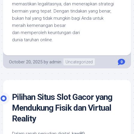
memastikan legalitasnya, dan menerapkan strategi
bermain yang tepat. Dengan tindakan yang benar,
bukan hal yang tidak mungkin bagi Anda untuk
meraih kemenangan besar
dan memperoleh keuntungan dari
dunia taruhan online.
October 20, 2025
by
admin
Uncategorized
0
Pilihan Situs Slot Gacor yang
Mendukung Fisik dan Virtual
Reality
Dalam ranah perjudian digital,
kaw89