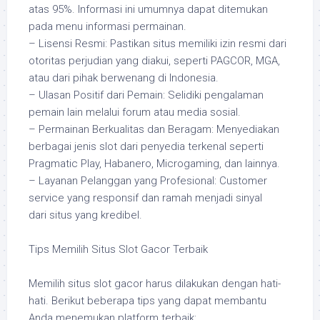
atas 95%. Informasi ini umumnya dapat ditemukan
pada menu informasi permainan.
– Lisensi Resmi: Pastikan situs memiliki izin resmi dari
otoritas perjudian yang diakui, seperti PAGCOR, MGA,
atau dari pihak berwenang di Indonesia.
– Ulasan Positif dari Pemain: Selidiki pengalaman
pemain lain melalui forum atau media sosial.
– Permainan Berkualitas dan Beragam: Menyediakan
berbagai jenis slot dari penyedia terkenal seperti
Pragmatic Play, Habanero, Microgaming, dan lainnya.
– Layanan Pelanggan yang Profesional: Customer
service yang responsif dan ramah menjadi sinyal
dari situs yang kredibel.
Tips Memilih Situs Slot Gacor Terbaik
Memilih situs slot gacor harus dilakukan dengan hati-
hati. Berikut beberapa tips yang dapat membantu
Anda menemukan platform terbaik: