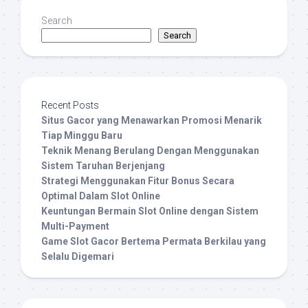
Search
Search
Recent Posts
Situs Gacor yang Menawarkan Promosi Menarik
Tiap Minggu Baru
Teknik Menang Berulang Dengan Menggunakan
Sistem Taruhan Berjenjang
Strategi Menggunakan Fitur Bonus Secara
Optimal Dalam Slot Online
Keuntungan Bermain Slot Online dengan Sistem
Multi-Payment
Game Slot Gacor Bertema Permata Berkilau yang
Selalu Digemari