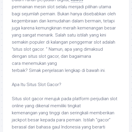
permainan mesin slot selalu menjadi pilihan utama
bagi sejumlah pemain. Bukan hanya disebabkan oleh
kegembiraan dan kemudahan dalam bermain, tetapi
juga karena kemungkinan meraih kemenangan besar
yang sangat menarik. Salah satu istilah yang kini
semakin populer di kalangan penggemar slot adalah
“situs slot gacor. ” Namun, apa yang dimaksud
dengan situs slot gacor, dan bagaimana
cara menemukan yang
terbaik? Simak penjelasan lengkap di bawah ini.
Apa Itu Situs Slot Gacor?
Situs slot gacor merujuk pada platform perjudian slot
online yang dikenal memiliki tingkat
kemenangan yang tinggi dan seringkali memberikan
jackpot besar kepada para pemain. Istilah “gacor”
berasal dari bahasa gaul Indonesia yang berarti