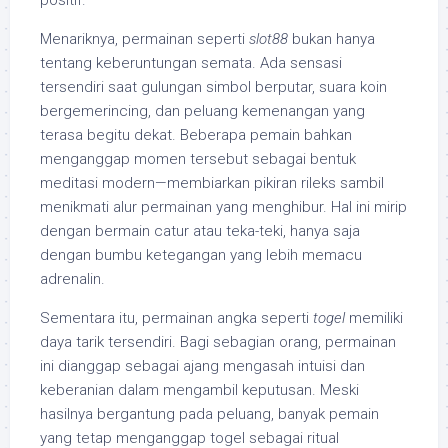
positif.
Menariknya, permainan seperti
slot88
bukan hanya
tentang keberuntungan semata. Ada sensasi
tersendiri saat gulungan simbol berputar, suara koin
bergemerincing, dan peluang kemenangan yang
terasa begitu dekat. Beberapa pemain bahkan
menganggap momen tersebut sebagai bentuk
meditasi modern—membiarkan pikiran rileks sambil
menikmati alur permainan yang menghibur. Hal ini mirip
dengan bermain catur atau teka-teki, hanya saja
dengan bumbu ketegangan yang lebih memacu
adrenalin.
Sementara itu, permainan angka seperti
togel
memiliki
daya tarik tersendiri. Bagi sebagian orang, permainan
ini dianggap sebagai ajang mengasah intuisi dan
keberanian dalam mengambil keputusan. Meski
hasilnya bergantung pada peluang, banyak pemain
yang tetap menganggap togel sebagai ritual