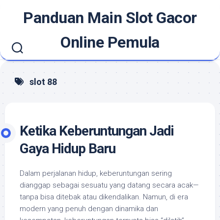
Skip
Panduan Main Slot Gacor
to
content
Online Pemula
slot 88
Ketika Keberuntungan Jadi
Gaya Hidup Baru
Dalam perjalanan hidup, keberuntungan sering
dianggap sebagai sesuatu yang datang secara acak—
tanpa bisa ditebak atau dikendalikan. Namun, di era
modern yang penuh dengan dinamika dan