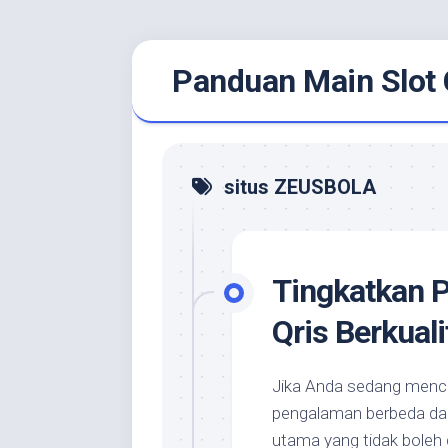
Skip
Panduan Main Slot 
to
content
situs ZEUSBOLA
Tingkatkan P
Qris Berkuali
Jika Anda sedang menca
pengalaman berbeda da
utama yang tidak boleh 