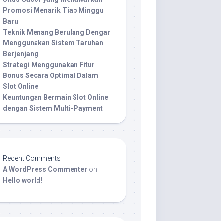
Promosi Menarik Tiap Minggu
Baru
Teknik Menang Berulang Dengan
Menggunakan Sistem Taruhan
Berjenjang
Strategi Menggunakan Fitur
Bonus Secara Optimal Dalam
Slot Online
Keuntungan Bermain Slot Online
dengan Sistem Multi-Payment
Recent Comments
A WordPress Commenter
on
Hello world!