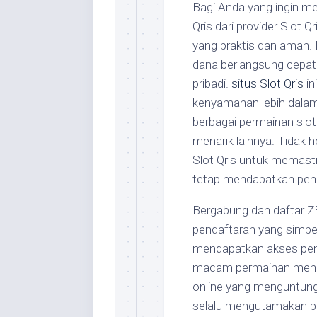
Bagi Anda yang ingin me
Qris dari provider Slo
yang praktis dan aman. M
dana berlangsung cepat
pribadi.
situs Slot Qris
in
kenyamanan lebih dalam
berbagai permainan slot
menarik lainnya. Tidak 
Slot Qris untuk memast
tetap mendapatkan peng
Bergabung dan daftar Z
pendaftaran yang simpel
mendapatkan akses penu
macam permainan menarik
online yang menguntungk
selalu mengutamakan pel