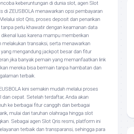
ncoba keberuntungan di dunia slot, agen Slot
t Qris di ZEUSBOLA menawarkan opsi pembayaran
elalui slot Qris, proses deposit dan penarikan
 tanpa perlu khawatir dengan keamanan data
i dikenal luas karena mampu memberikan
 melakukan transaksi, serta menawarkan
 yang mengandung jackpot besar dan fitur
heran jika banyak pemain yang memanfaatkan link
ikan mereka bisa bermain tanpa hambatan dan
alaman terbaik.
EUSBOLA kini semakin mudah melalui proses
 dan cepat. Setelah terdaftar, Anda akan
h ke berbagai fitur canggih dan berbagai
, mulai dari taruhan olahraga hingga slot
an. Sebagai agen Slot Qris resmi, platform ini
ayanan terbaik dan transparansi, sehingga para