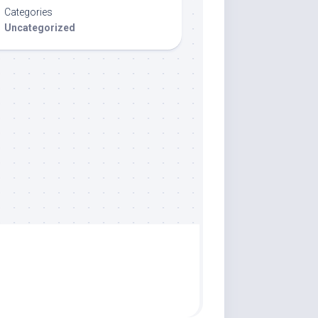
Categories
Uncategorized