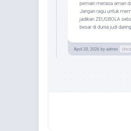
pemain merasa aman da
Jangan ragu untuk mema
jadikan ZEUSBOLA seba
besar di dunia judi dari
April 20, 2026
by
admin
Unca