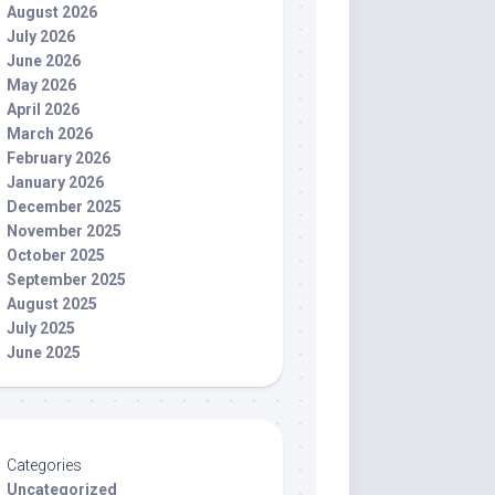
August 2026
July 2026
June 2026
May 2026
April 2026
March 2026
February 2026
January 2026
December 2025
November 2025
October 2025
September 2025
August 2025
July 2025
June 2025
Categories
Uncategorized