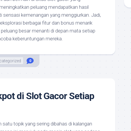
 meningkatkan peluang mendapatkan hasil
i sensasi kemenangan yang menggiurkan. Jadi,
ksplorasi berbagai fitur dan bonus menarik
 peluang besar menanti di depan mata setiap
ncoba keberuntungan mereka.
categorized
0
ot di Slot Gacor Setiap
 satu topik yang sering dibahas di kalangan