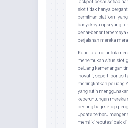
jackpot besar setiap ha
slot tidak hanya bergan
pemilihan platform yang
banyaknya opsi yang te
benar-benar terpercaya
perjalanan mereka mer
Kunci utama untuk merai
menemukan situs slot g
peluang kemenangan ting
inovatif, seperti bonus
meningkatkan peluang A
yang rutin menggunakan
keberuntungan mereka da
penting bagi setiap pen
update terbaru mengena
memiliki reputasi baik 