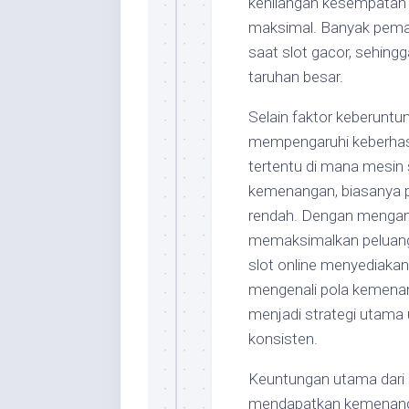
kehilangan kesempatan s
maksimal. Banyak pema
saat slot gacor, sehing
taruhan besar.
Selain faktor keberuntu
mempengaruhi keberhas
tertentu di mana mesin 
kemenangan, biasanya p
rendah. Dengan mengama
memaksimalkan peluang 
slot online menyediaka
mengenali pola kemenang
menjadi strategi utama
konsisten.
Keuntungan utama dari b
mendapatkan kemenangan