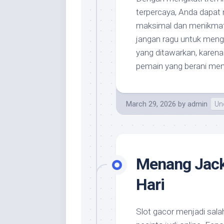
terpercaya, Anda dapat
maksimal dan menikmat
jangan ragu untuk menge
yang ditawarkan, karena
pemain yang berani me
March 29, 2026
by
admin
Un
Menang Jackp
Hari
Slot gacor menjadi salah