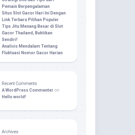
Pemain Berpengalaman
Situs Slot Gacor Hari Ini Dengan
Link Terbaru Pilihan Populer
Tips Jitu Menang Besar di Slot
Gacor Thailand, Buktikan
Sendiri!
Analisis Mendalam Tentang
Fluktuasi Nomor Gacor Harian
Recent Comments
A WordPress Commenter
on
Hello world!
Archives