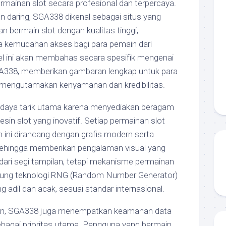
mainan slot secara profesional dan terpercaya.
n daring, SGA338 dikenal sebagai situs yang
bermain slot dengan kualitas tinggi,
a kemudahan akses bagi para pemain dari
kel ini akan membahas secara spesifik mengenai
SGA338, memberikan gambaran lengkap untuk para
g mengutamakan kenyamanan dan kredibilitas.
 daya tarik utama karena menyediakan beragam
esin slot yang inovatif. Setiap permainan slot
m ini dirancang dengan grafis modern serta
sehingga memberikan pengalaman visual yang
ari segi tampilan, tetapi mekanisme permainan
ung teknologi RNG (Random Number Generator)
 adil dan acak, sesuai standar internasional.
inan, SGA338 juga menempatkan keamanan data
ebagai prioritas utama. Pengguna yang bermain