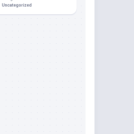
Uncategorized