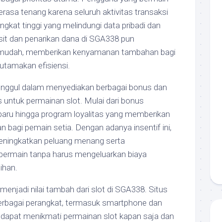
rasa tenang karena seluruh aktivitas transaksi
ngkat tinggi yang melindungi data pribadi dan
it dan penarikan dana di SGA338 pun
 mudah, memberikan kenyamanan tambahan bagi
tamakan efisiensi.
unggul dalam menyediakan berbagai bonus dan
untuk permainan slot. Mulai dari bonus
aru hingga program loyalitas yang memberikan
n bagi pemain setia. Dengan adanya insentif ini,
eningkatkan peluang menang serta
ermain tanpa harus mengeluarkan biaya
ihan.
njadi nilai tambah dari slot di SGA338. Situs
berbagai perangkat, termasuk smartphone dan
 dapat menikmati permainan slot kapan saja dan