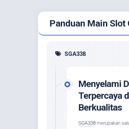
Skip
Panduan Main Slot 
to
content
SGA338
Menyelami Du
Terpercaya 
Berkualitas
SGA338
merupakan salah