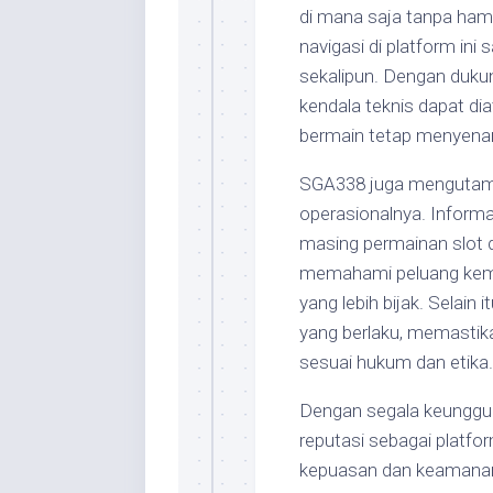
di mana saja tanpa ham
navigasi di platform in
sekalipun. Dengan duku
kendala teknis dapat d
bermain tetap menyenan
SGA338 juga mengutama
operasionalnya. Informa
masing permainan slot 
memahami peluang kem
yang lebih bijak. Selain
yang berlaku, memastikan
sesuai hukum dan etika.
Dengan segala keunggu
reputasi sebagai platf
kepuasan dan keamanan