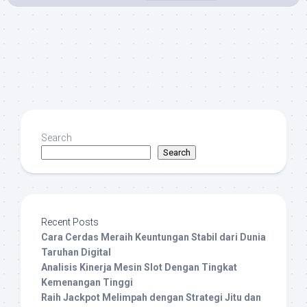
Search
Search
Recent Posts
Cara Cerdas Meraih Keuntungan Stabil dari Dunia
Taruhan Digital
Analisis Kinerja Mesin Slot Dengan Tingkat
Kemenangan Tinggi
Raih Jackpot Melimpah dengan Strategi Jitu dan