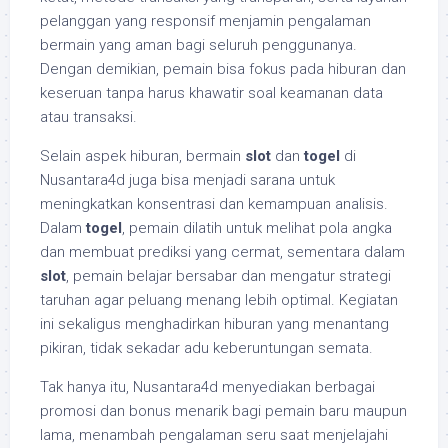
pelanggan yang responsif menjamin pengalaman
bermain yang aman bagi seluruh penggunanya.
Dengan demikian, pemain bisa fokus pada hiburan dan
keseruan tanpa harus khawatir soal keamanan data
atau transaksi.
Selain aspek hiburan, bermain
slot
dan
togel
di
Nusantara4d juga bisa menjadi sarana untuk
meningkatkan konsentrasi dan kemampuan analisis.
Dalam
togel
, pemain dilatih untuk melihat pola angka
dan membuat prediksi yang cermat, sementara dalam
slot
, pemain belajar bersabar dan mengatur strategi
taruhan agar peluang menang lebih optimal. Kegiatan
ini sekaligus menghadirkan hiburan yang menantang
pikiran, tidak sekadar adu keberuntungan semata.
Tak hanya itu, Nusantara4d menyediakan berbagai
promosi dan bonus menarik bagi pemain baru maupun
lama, menambah pengalaman seru saat menjelajahi