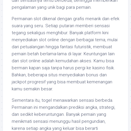
dan sensasinya tentu berbeda, sehingga memberikan
pengalaman yang unik bagi para pemain.
Permainan slot dikenal dengan grafis menarik dan efek
suara yang seru. Setiap putaran memberi sensasi
tegang sekaligus menghibur. Banyak platform kini
menyediakan slot online dengan berbagai tema, mulai
dari petualangan hingga fantasi futuristik, membuat
pemain betah berlama-lama di layar. Keuntungan lain
dari slot online adalah kemudahan akses. Kamu bisa
bermain kapan saja tanpa harus pergi ke kasino fisik.
Bahkan, beberapa situs menyediakan bonus dan
jackpot progresif yang bisa membuat kemenangan
kamu semakin besar.
Sementara itu, togel menawarkan sensasi berbeda.
Permainan ini mengandalkan prediksi angka, strategi,
dan sedikit keberuntungan. Banyak pemain yang
menikmati sensasi menunggu hasil pengundian,
karena setiap angka yang keluar bisa berarti