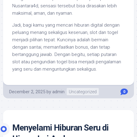
Nusantara4d, sensasi tersebut bisa dirasakan lebih
maksimal, aman, dan nyaman.
Jadi, bagi kamu yang mencari hiburan digital dengan
peluang menang sekaligus keseruan, slot dan togel
menjadi pilihan tepat. Kuncinya adalah bermain
dengan santai, memanfaatkan bonus, dan tetap
bertanggung jawab. Dengan begitu, setiap putaran
slot atau pengundian togel bisa menjadi pengalaman
yang seru dan menguntungkan sekaligus.
December 2, 2025
by
admin
Uncategorized
0
Menyelami Hiburan Seru di