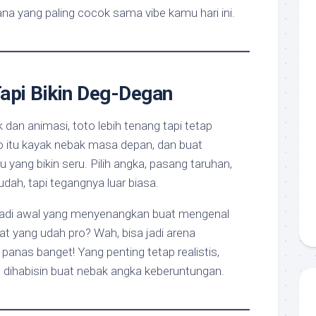
mana yang paling cocok sama vibe kamu hari ini.
Tapi Bikin Deg-Degan
k dan animasi, toto lebih tenang tapi tetap
 itu kayak nebak masa depan, dan buat
u yang bikin seru. Pilih angka, pasang taruhan,
ah, tapi tegangnya luar biasa.
 jadi awal yang menyenangkan buat mengenal
uat yang udah pro? Wah, bisa jadi arena
panas banget! Yang penting tetap realistis,
dihabisin buat nebak angka keberuntungan.