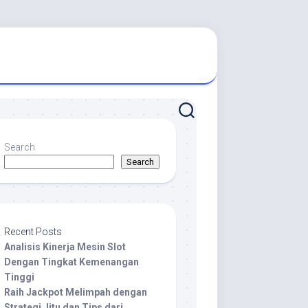
Search
Search
Recent Posts
Analisis Kinerja Mesin Slot
Dengan Tingkat Kemenangan
Tinggi
Raih Jackpot Melimpah dengan
Strategi Jitu dan Tips dari