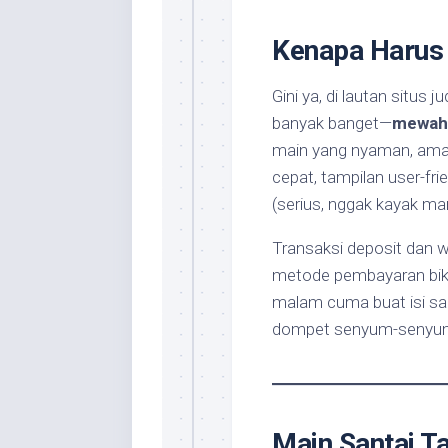
Kenapa Harus
Gini ya, di lautan situs
banyak banget—
mewah
main yang nyaman, aman,
cepat, tampilan user-fri
(serius, nggak kayak ma
Transaksi deposit dan w
metode pembayaran biki
malam cuma buat isi sal
dompet senyum-senyum 
Main Santai T