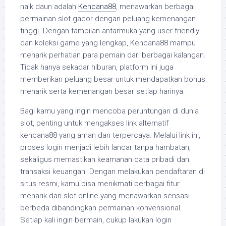
naik daun adalah
Kencana88
, menawarkan berbagai
permainan slot gacor dengan peluang kemenangan
tinggi. Dengan tampilan antarmuka yang user-friendly
dan koleksi game yang lengkap, Kencana88 mampu
menarik perhatian para pemain dari berbagai kalangan.
Tidak hanya sekadar hiburan, platform ini juga
memberikan peluang besar untuk mendapatkan bonus
menarik serta kemenangan besar setiap harinya.
Bagi kamu yang ingin mencoba peruntungan di dunia
slot, penting untuk mengakses link alternatif
kencana88 yang aman dan terpercaya. Melalui link ini,
proses login menjadi lebih lancar tanpa hambatan,
sekaligus memastikan keamanan data pribadi dan
transaksi keuangan. Dengan melakukan pendaftaran di
situs resmi, kamu bisa menikmati berbagai fitur
menarik dari slot online yang menawarkan sensasi
berbeda dibandingkan permainan konvensional.
Setiap kali ingin bermain, cukup lakukan login