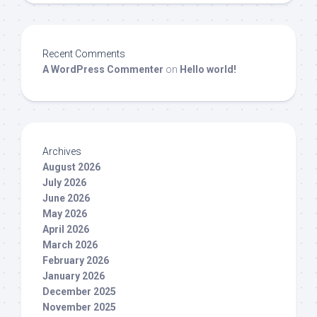
Recent Comments
A WordPress Commenter
on
Hello world!
Archives
August 2026
July 2026
June 2026
May 2026
April 2026
March 2026
February 2026
January 2026
December 2025
November 2025