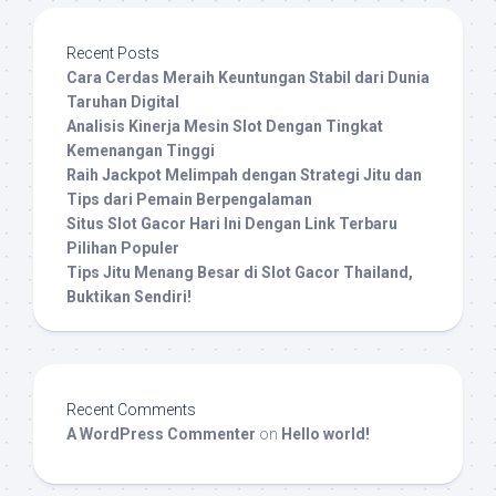
Recent Posts
Cara Cerdas Meraih Keuntungan Stabil dari Dunia
Taruhan Digital
Analisis Kinerja Mesin Slot Dengan Tingkat
Kemenangan Tinggi
Raih Jackpot Melimpah dengan Strategi Jitu dan
Tips dari Pemain Berpengalaman
Situs Slot Gacor Hari Ini Dengan Link Terbaru
Pilihan Populer
Tips Jitu Menang Besar di Slot Gacor Thailand,
Buktikan Sendiri!
Recent Comments
A WordPress Commenter
on
Hello world!