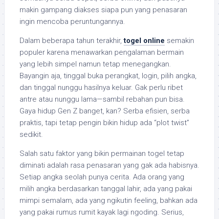
makin gampang diakses siapa pun yang penasaran
ingin mencoba peruntungannya.
Dalam beberapa tahun terakhir,
togel online
semakin
populer karena menawarkan pengalaman bermain
yang lebih simpel namun tetap menegangkan.
Bayangin aja, tinggal buka perangkat, login, pilih angka,
dan tinggal nunggu hasilnya keluar. Gak perlu ribet
antre atau nunggu lama—sambil rebahan pun bisa.
Gaya hidup Gen Z banget, kan? Serba efisien, serba
praktis, tapi tetap pengin bikin hidup ada “plot twist”
sedikit.
Salah satu faktor yang bikin permainan togel tetap
diminati adalah rasa penasaran yang gak ada habisnya.
Setiap angka seolah punya cerita. Ada orang yang
milih angka berdasarkan tanggal lahir, ada yang pakai
mimpi semalam, ada yang ngikutin feeling, bahkan ada
yang pakai rumus rumit kayak lagi ngoding. Serius,