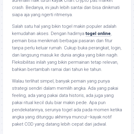
adrenalin naik turun kayak chart crypto pas market
crash. Bedanya, ini jauh lebih santai dan bisa dinikmati
siapa aja yang ngerti ritmenya.
Salah satu hal yang bikin togel makin populer adalah
kemudahan akses. Dengan hadirnya
togel online
,
pemain bisa menikmati berbagai pasaran dan fitur
tanpa perlu keluar rumah. Cukup buka perangkat, login,
dan langsung masuk ke dunia angka yang bikin nagih.
Fleksibilitas inilah yang bikin permainan tetap relevan,
bahkan bertambah ramai dari tahun ke tahun.
Walau terlihat simpel, banyak pemain yang punya
strategi sendiri dalam memilih angka. Ada yang pakai
feeling, ada yang pakai data historis, ada juga yang
pakai ritual kecil dulu biar makin pede. Apa pun
pendekatannya, serunya togel ada pada momen ketika
angka yang ditunggu akhirnya muncul—kayak notif
paket COD yang datang lebih cepat dari jadwal.