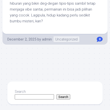
hiburan yang bikin deg-degan tipis-tipis sambil tetap
menjaga vibe santai, permainan ini bisa jadi pilihan
yang cocok. Lagipula, hidup kadang perlu sedikit
bumbu misteri, kan?
December 2, 2025
by
admin
Uncategorized
0
Search
Search