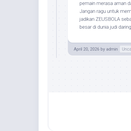
pemain merasa aman da
Jangan ragu untuk mema
jadikan ZEUSBOLA seba
besar di dunia judi dari
April 20, 2026
by
admin
Unca