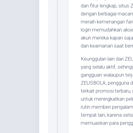
dan fitur lengkap, si
dengan berbagai macam
meraih kemenangan fant
login memudahkan akse
akun mereka kapan saj
dan keamanan saat ber
Keunggulan lain dari ZE
yang selalu aktif, sehi
gangguan walaupun terja
ZEUSBOLA, pengguna da
terkait promosi terbaru,
untuk meningkatkan pel
rutin memberi pengalam
tempat lain, karena set
memuaskan para pengge