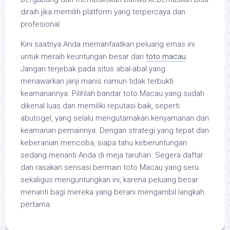
diraih jika memilih platform yang terpercaya dan
profesional.
Kini saatnya Anda memanfaatkan peluang emas ini
untuk meraih keuntungan besar dari
toto macau
.
Jangan terjebak pada situs abal-abal yang
menawarkan janji manis namun tidak terbukti
keamanannya. Pilihlah bandar toto Macau yang sudah
dikenal luas dan memiliki reputasi baik, seperti
abutogel, yang selalu mengutamakan kenyamanan dan
keamanan pemainnya. Dengan strategi yang tepat dan
keberanian mencoba, siapa tahu keberuntungan
sedang menanti Anda di meja taruhan. Segera daftar
dan rasakan sensasi bermain toto Macau yang seru
sekaligus menguntungkan ini, karena peluang besar
menanti bagi mereka yang berani mengambil langkah
pertama.