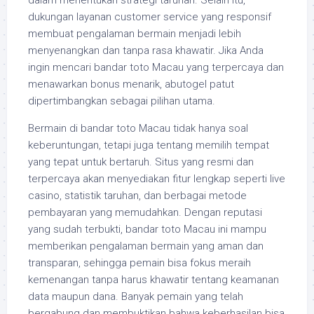
dalam menentukan strategi taruhan. Selain itu,
dukungan layanan customer service yang responsif
membuat pengalaman bermain menjadi lebih
menyenangkan dan tanpa rasa khawatir. Jika Anda
ingin mencari bandar toto Macau yang terpercaya dan
menawarkan bonus menarik, abutogel patut
dipertimbangkan sebagai pilihan utama.
Bermain di bandar toto Macau tidak hanya soal
keberuntungan, tetapi juga tentang memilih tempat
yang tepat untuk bertaruh. Situs yang resmi dan
terpercaya akan menyediakan fitur lengkap seperti live
casino, statistik taruhan, dan berbagai metode
pembayaran yang memudahkan. Dengan reputasi
yang sudah terbukti, bandar toto Macau ini mampu
memberikan pengalaman bermain yang aman dan
transparan, sehingga pemain bisa fokus meraih
kemenangan tanpa harus khawatir tentang keamanan
data maupun dana. Banyak pemain yang telah
bergabung dan membuktikan bahwa keberhasilan bisa