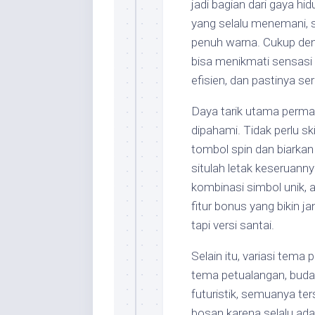
jadi bagian dari gaya hid
yang selalu menemani, sl
penuh warna. Cukup deng
bisa menikmati sensasi 
efisien, dan pastinya ser
Daya tarik utama perma
dipahami. Tidak perlu sk
tombol spin dan biarkan 
situlah letak keseruann
kombinasi simbol unik,
fitur bonus yang bikin 
tapi versi santai.
Selain itu, variasi tema p
tema petualangan, buda
futuristik, semuanya te
bosan karena selalu ada 