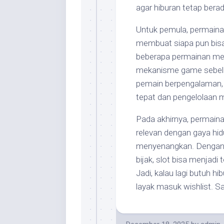
agar hiburan tetap berada
Untuk pemula, permaina
membuat siapa pun bisa
beberapa permainan m
mekanisme game sebelum
pemain berpengalaman, 
tepat dan pengelolaan mo
Pada akhirnya, permaina
relevan dengan gaya hidu
menyenangkan. Dengan 
bijak, slot bisa menjadi
Jadi, kalau lagi butuh hib
layak masuk wishlist. Sa