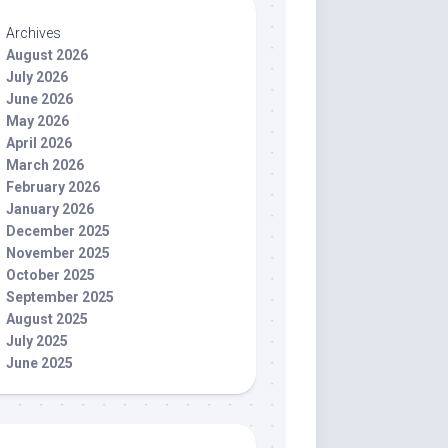
Archives
August 2026
July 2026
June 2026
May 2026
April 2026
March 2026
February 2026
January 2026
December 2025
November 2025
October 2025
September 2025
August 2025
July 2025
June 2025