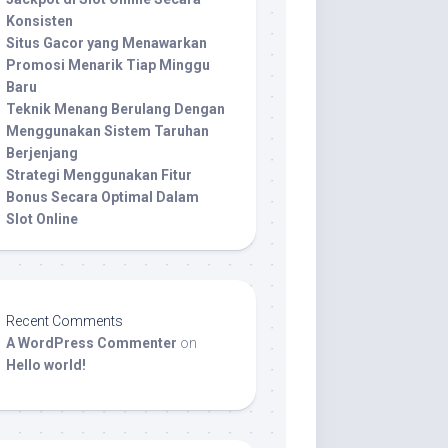
Konsisten
Situs Gacor yang Menawarkan
Promosi Menarik Tiap Minggu
Baru
Teknik Menang Berulang Dengan
Menggunakan Sistem Taruhan
Berjenjang
Strategi Menggunakan Fitur
Bonus Secara Optimal Dalam
Slot Online
Recent Comments
A WordPress Commenter
on
Hello world!