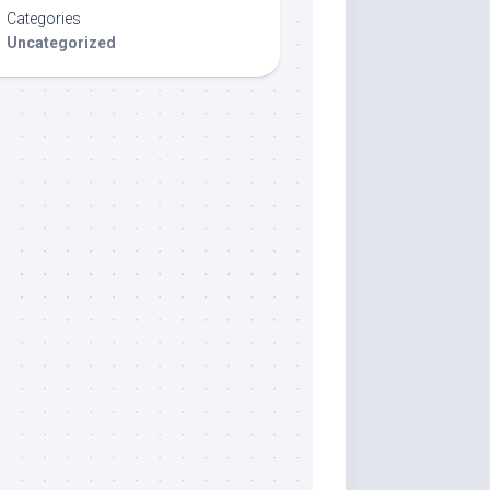
Categories
Uncategorized